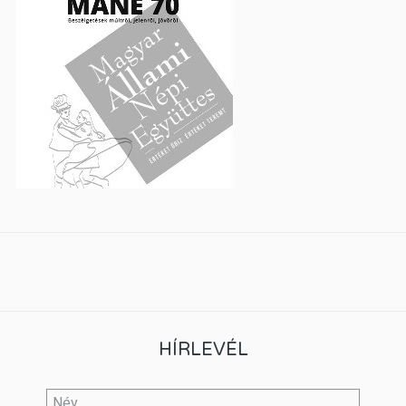
HÍRLEVÉL