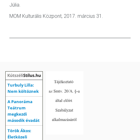
Júlia.
MOM Kulturális Központ, 2017. március 31.