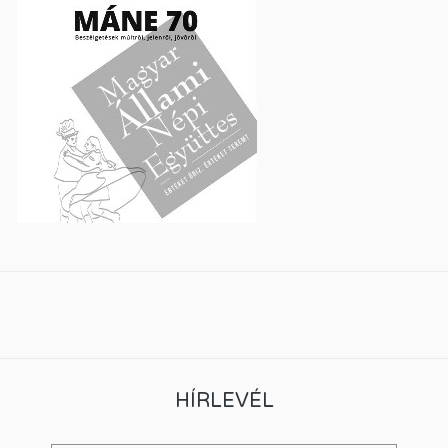
HÍRLEVÉL