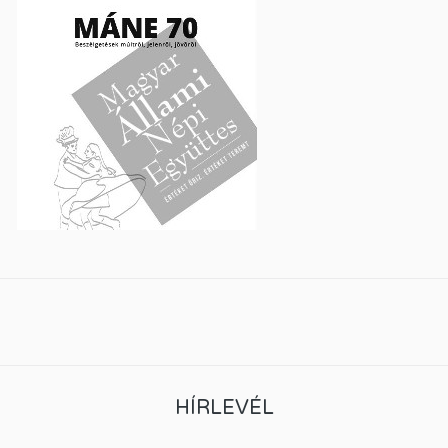
HÍRLEVÉL