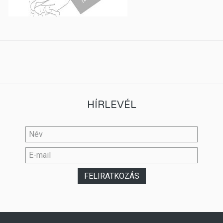
HÍRLEVÉL