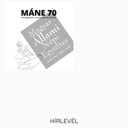
HÍRLEVÉL