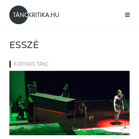
ESSZÉ
KORTÁRS TÁNC