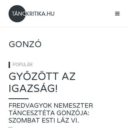
GONZÓ
POPULÁR
GYŐZÖTT AZ
IGAZSÁG!
FREDVAGYOK NEMESZTER
TÁNCESZTÉTA GONZÓJA:
SZOMBAT ESTI LÁZ VI.