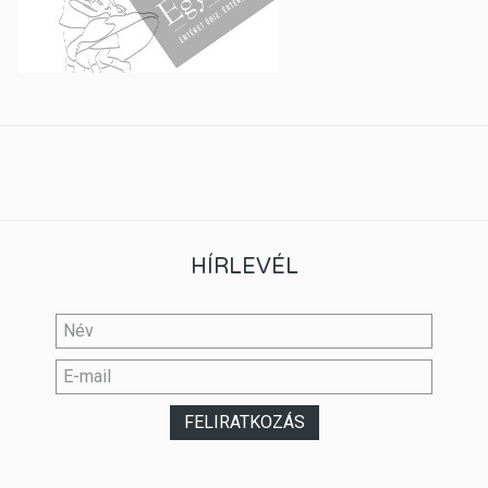
HÍRLEVÉL