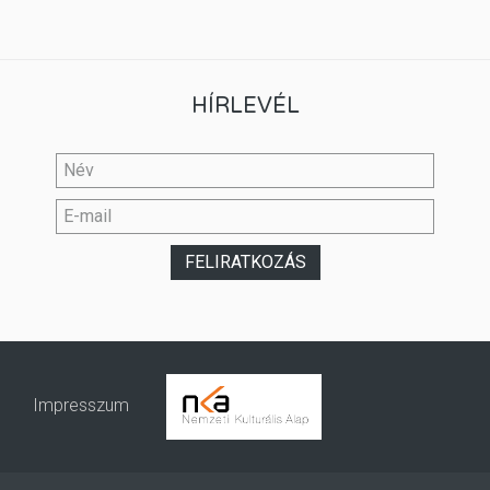
HÍRLEVÉL
Impresszum