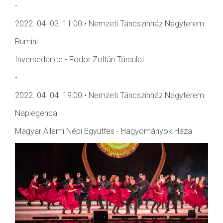
-
2022. 04. 03. 11:00 • Nemzeti Táncszínház Nagyterem
Rumini
Inversedance - Fodor Zoltán Társulat
-
2022. 04. 04. 19:00 • Nemzeti Táncszínház Nagyterem
Naplegenda
Magyar Állami Népi Együttes - Hagyományok Háza