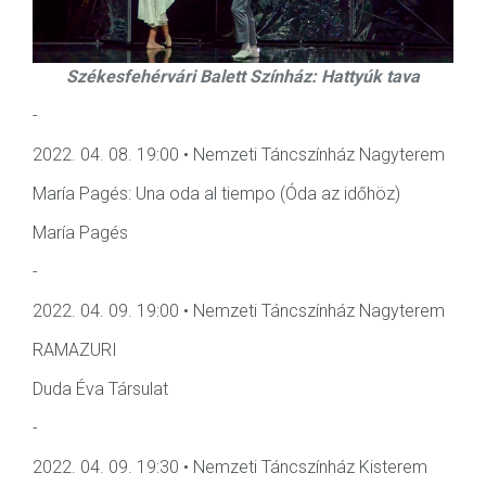
Székesfehérvári Balett Színház: Hattyúk tava
-
2022. 04. 08. 19:00 • Nemzeti Táncszínház Nagyterem
María Pagés: Una oda al tiempo (Óda az időhöz)
María Pagés
-
2022. 04. 09. 19:00 • Nemzeti Táncszínház Nagyterem
RAMAZURI
Duda Éva Társulat
-
2022. 04. 09. 19:30 • Nemzeti Táncszínház Kisterem