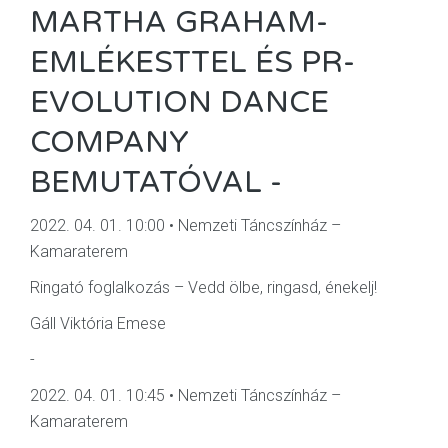
MARTHA GRAHAM-
EMLÉKESTTEL ÉS PR-
EVOLUTION DANCE
COMPANY
BEMUTATÓVAL -
2022. 04. 01. 10:00 • Nemzeti Táncszínház –
Kamaraterem
Ringató foglalkozás – Vedd ölbe, ringasd, énekelj!
Gáll Viktória Emese
-
2022. 04. 01. 10:45 • Nemzeti Táncszínház –
Kamaraterem