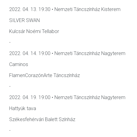
2022. 04. 13. 19:30 • Nemzeti Táncszínház Kisterem
SILVER SWAN
Kulcsár Noémi Tellabor
-
2022. 04. 14. 19:00 • Nemzeti Táncszínház Nagyterem
Caminos
FlamenCorazónArte Táncszínház
-
2022. 04. 19. 19:00 • Nemzeti Táncszínház Nagyterem
Hattyúk tava
Székesfehérvári Balett Színház
-