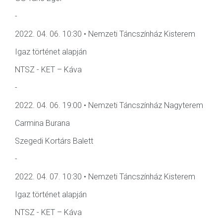
-
2022. 04. 06. 10:30 • Nemzeti Táncszínház Kisterem
Igaz történet alapján
NTSZ - KET – Káva
-
2022. 04. 06. 19:00 • Nemzeti Táncszínház Nagyterem
Carmina Burana
Szegedi Kortárs Balett
-
2022. 04. 07. 10:30 • Nemzeti Táncszínház Kisterem
Igaz történet alapján
NTSZ - KET – Káva