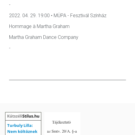
-
2022. 04. 29. 19:00 • MÜPA - Fesztivál Színház
Hommage à Martha Graham
Martha Graham Dance Company
-