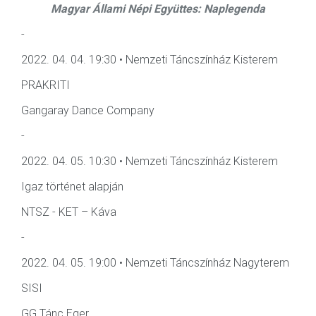
Magyar Állami Népi Együttes: Naplegenda
-
2022. 04. 04. 19:30 • Nemzeti Táncszínház Kisterem
PRAKRITI
Gangaray Dance Company
-
2022. 04. 05. 10:30 • Nemzeti Táncszínház Kisterem
Igaz történet alapján
NTSZ - KET – Káva
-
2022. 04. 05. 19:00 • Nemzeti Táncszínház Nagyterem
SISI
GG Tánc Eger