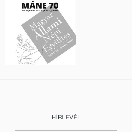
HÍRLEVÉL