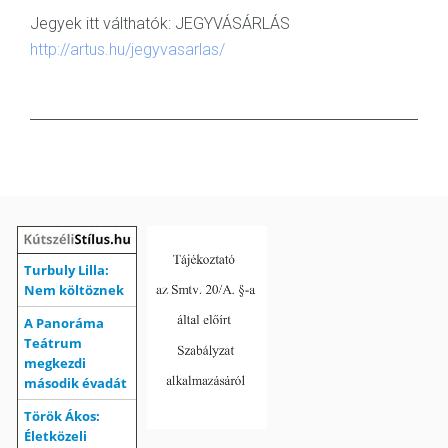
Jegyek itt válthatók: JEGYVÁSÁRLÁS
http://artus.hu/jegyvasarlas/