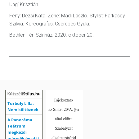
Ungi Krisztián.
Fény: Dézsi Kata. Zene: Mádi László. Stylist: Farkasdy
Szilvia. Koreográfus: Cserepes Gyula.
Bethlen Téri Színház, 2020. október 20.