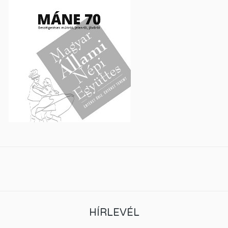
HÍRLEVÉL