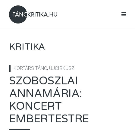
KRITIKA
KORTÁRS TÁNC
,
ÚJCIRKUSZ
SZOBOSZLAI
ANNAMÁRIA:
KONCERT
EMBERTESTRE