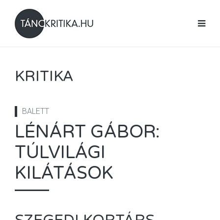
KRITIKA
BALETT
LÉNÁRT GÁBOR:
TÚLVILÁGI
KILÁTÁSOK