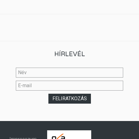
HÍRLEVÉL