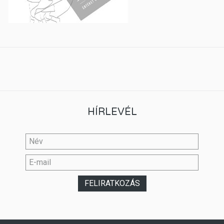
HÍRLEVÉL