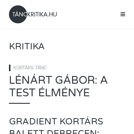
KRITIKA
KORTÁRS TÁNC
LÉNÁRT GÁBOR: A
TEST ÉLMÉNYE
GRADIENT KORTÁRS
BALETT DEBRECEN: