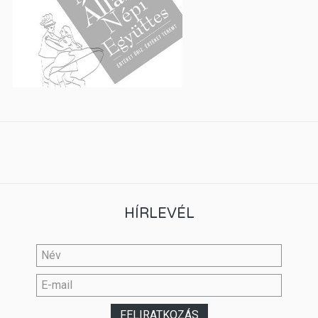
HÍRLEVÉL