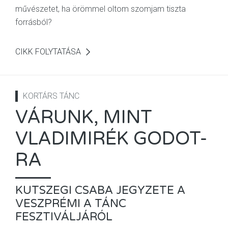
művészetet, ha örömmel oltom szomjam tiszta
forrásból?
CIKK FOLYTATÁSA
KORTÁRS TÁNC
VÁRUNK, MINT
VLADIMIRÉK GODOT-
RA
KUTSZEGI CSABA JEGYZETE A
VESZPRÉMI A TÁNC
FESZTIVÁLJÁRÓL