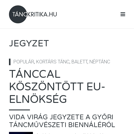
JEGYZET
POPULÁR
,
KORTÁRS TÁNC
,
BALETT
,
NÉPTÁNC
TÁNCCAL
KÖSZÖNTÖTT EU-
ELNÖKSÉG
VIDA VIRÁG JEGYZETE A GYŐRI
TÁNCMŰVÉSZETI BIENNÁLÉRÓL