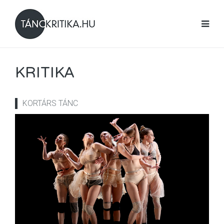
KRITIKA
KORTÁRS TÁNC