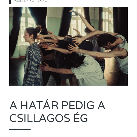
KORTÁRS TÁNC
A HATÁR PEDIG A
CSILLAGOS ÉG