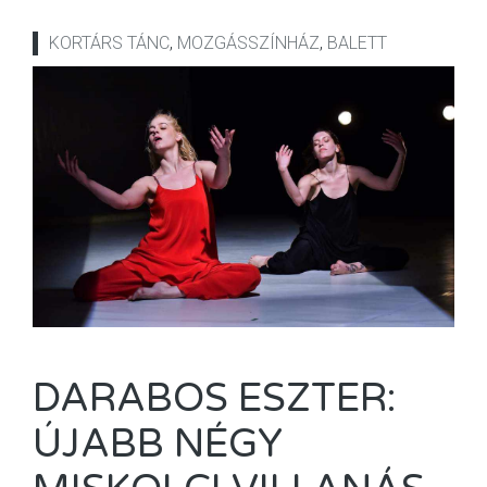
KORTÁRS TÁNC
,
MOZGÁSSZÍNHÁZ
,
BALETT
DARABOS ESZTER:
ÚJABB NÉGY