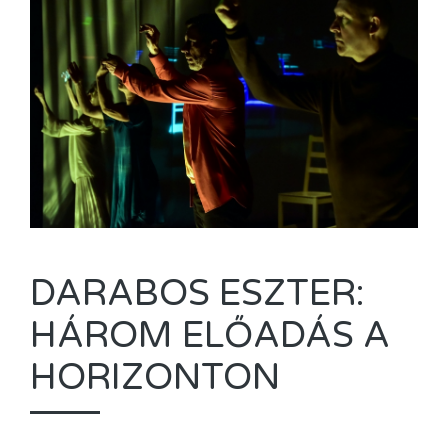
DARABOS ESZTER:
HÁROM ELŐADÁS A
HORIZONTON