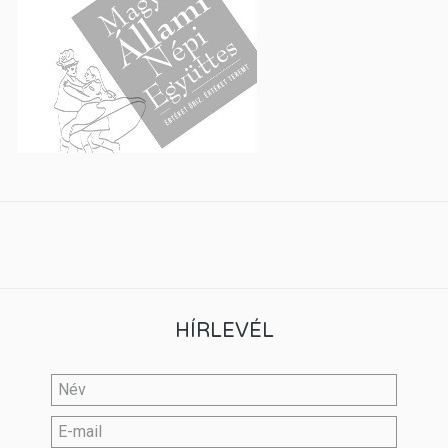
HÍRLEVÉL