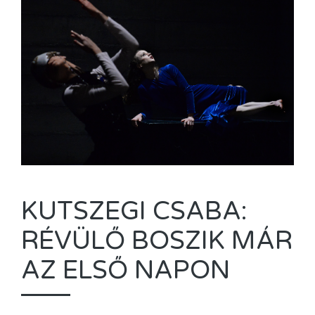
KUTSZEGI CSABA:
RÉVÜLŐ BOSZIK MÁR
AZ ELSŐ NAPON