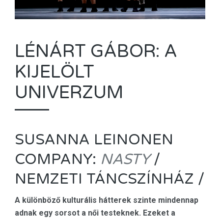
LÉNÁRT GÁBOR: A
KIJELÖLT
UNIVERZUM
SUSANNA LEINONEN
COMPANY:
NASTY
/
NEMZETI TÁNCSZÍNHÁZ /
A különböző kulturális hátterek szinte mindennap
adnak egy sorsot a női testeknek. Ezeket a