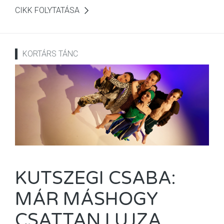
CIKK FOLYTATÁSA
KORTÁRS TÁNC
KUTSZEGI CSABA:
MÁR MÁSHOGY
CSATTAN LUJZA