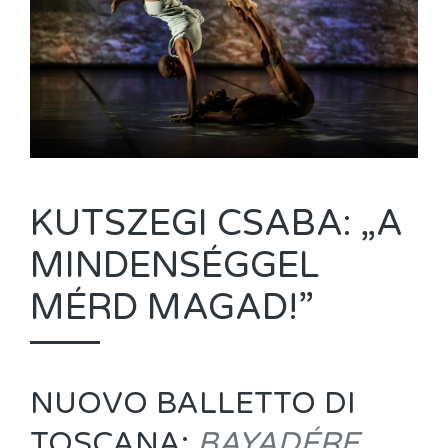
KUTSZEGI CSABA: „A
MINDENSÉGGEL
MÉRD MAGAD!”
NUOVO BALLETTO DI
TOSCANA:
BAYADÉRE,