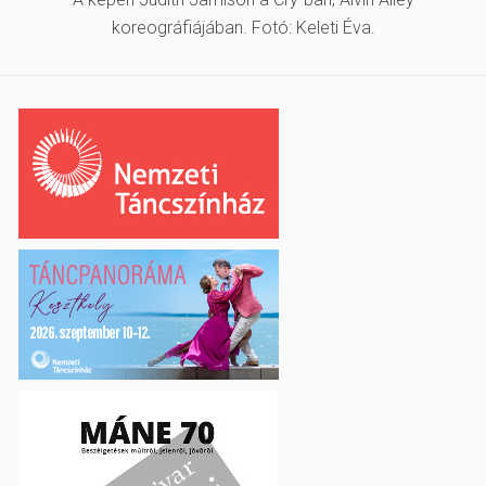
koreográfiájában. Fotó: Keleti Éva.