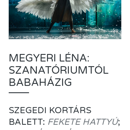
MEGYERI LÉNA:
SZANATÓRIUMTÓL
BABAHÁZIG
SZEGEDI KORTÁRS
BALETT:
FEKETE HATTYÚ
;